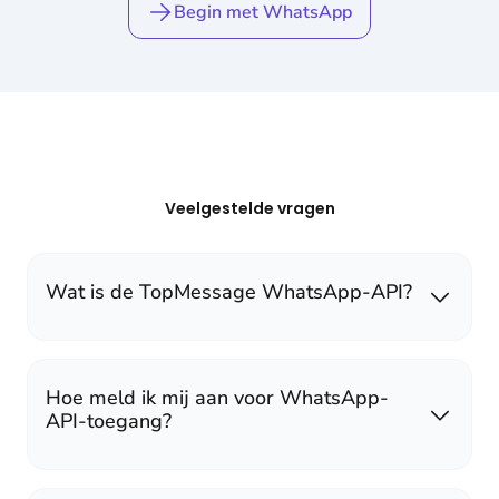
Begin met WhatsApp
Veelgestelde vragen
Wat is de TopMessage WhatsApp-API?
Hoe meld ik mij aan voor WhatsApp-
API-toegang?