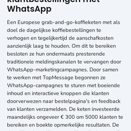
WhatsApp
Een Europese grab-and-go-koffieketen met als
doel de dagelijkse koffiebestellingen te
verhogen en tegelijkertijd de aanschafkosten
aanzienlijk laag te houden. Om dit te bereiken
besloten ze hun ondermaats presterende
traditionele meldingskanalen te vervangen door
WhatsApp-marketingcampagnes. Door samen
te werken met TopMessage begonnen ze
WhatsApp-campagnes te sturen met boeiende
inhoud en interactieve knoppen die klanten
doorverwezen naar bestelpagina's en feedback
van klanten verzamelden. De keten investeerde
maandelijks ongeveer € 300 om 5000 klanten te
bereiken en boekte opmerkelijke resultaten. De