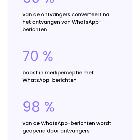
van de ontvangers converteert na
het ontvangen van WhatsApp-
berichten
70 %
boost in merkperceptie met
WhatsApp-berichten
98 %
van de WhatsApp-berichten wordt
geopend door ontvangers