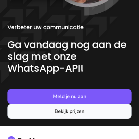
Verbeter uw communicatie
Ga vandaag nog aan de
slag met onze
WhatsApp-API!
Meld je nu aan
Bekijk prijzen