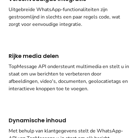
Uitgebreide WhatsApp-functionaliteiten zijn
gestroomlijnd in slechts een paar regels code, wat
zorgt voor eenvoudige integratie.
Rijke media delen
TopMessage API ondersteunt multimedia en stelt u in
staat om uw berichten te verbeteren door
afbeeldingen, video's, documenten, geolocatietags en
interactieve knoppen toe te voegen.
Dynamische inhoud
Met behulp van klantgegevens stelt de WhatsApp-