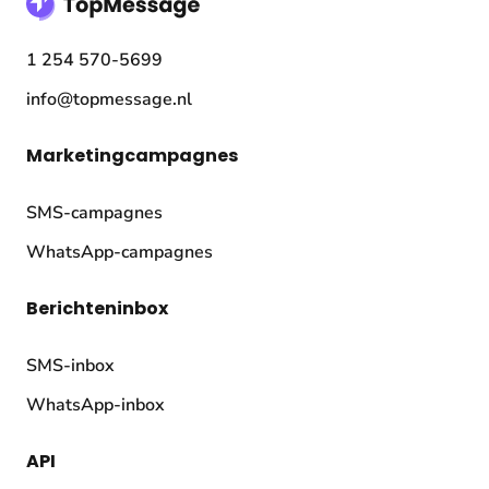
1 254 570-5699
info@topmessage.nl
Marketingcampagnes
SMS-campagnes
WhatsApp-campagnes
Berichteninbox
SMS-inbox
WhatsApp-inbox
API