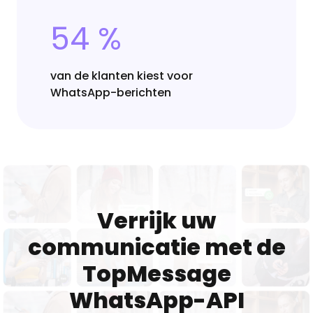
54 %
van de klanten kiest voor
WhatsApp-berichten
Verrijk uw
communicatie met de
TopMessage
WhatsApp-API