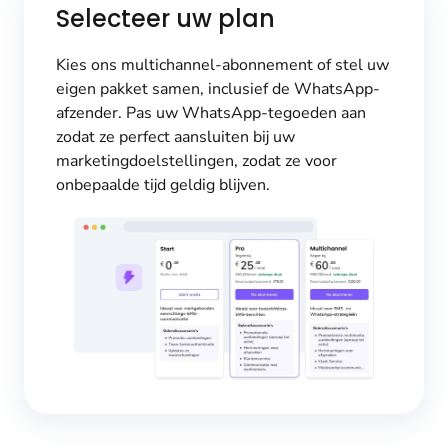
Selecteer uw plan
Kies ons multichannel-abonnement of stel uw
eigen pakket samen, inclusief de WhatsApp-
afzender. Pas uw WhatsApp-tegoeden aan
zodat ze perfect aansluiten bij uw
marketingdoelstellingen, zodat ze voor
onbepaalde tijd geldig blijven.