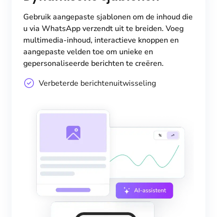
Gebruik aangepaste sjablonen om de inhoud die
u via WhatsApp verzendt uit te breiden. Voeg
multimedia-inhoud, interactieve knoppen en
aangepaste velden toe om unieke en
gepersonaliseerde berichten te creëren.
Verbeterde berichtenuitwisseling