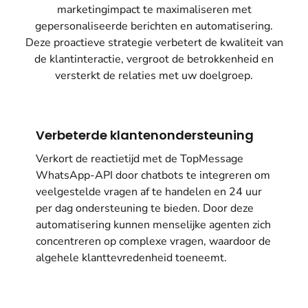
marketingimpact te maximaliseren met
gepersonaliseerde berichten en automatisering.
Deze proactieve strategie verbetert de kwaliteit van
de klantinteractie, vergroot de betrokkenheid en
versterkt de relaties met uw doelgroep.
Verbeterde klantenondersteuning
Verkort de reactietijd met de TopMessage
WhatsApp-API door chatbots te integreren om
veelgestelde vragen af te handelen en 24 uur
per dag ondersteuning te bieden. Door deze
automatisering kunnen menselijke agenten zich
concentreren op complexe vragen, waardoor de
algehele klanttevredenheid toeneemt.