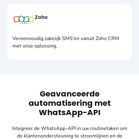
Zoho
Vereenvoudig zakelijk SMS'en vanuit Zoho CRM
met onze oplossing.
Geavanceerde
automatisering met
WhatsApp-API
Integreer de WhatsApp-API in uw routinetaken om
de klantenondersteuning te stroomlijnen en de