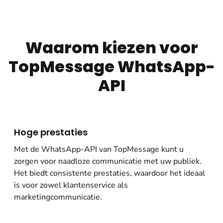
Waarom kiezen voor
TopMessage WhatsApp-
API
Hoge prestaties
Met de WhatsApp-API van TopMessage kunt u
zorgen voor naadloze communicatie met uw publiek.
Het biedt consistente prestaties, waardoor het ideaal
is voor zowel klantenservice als
marketingcommunicatie.