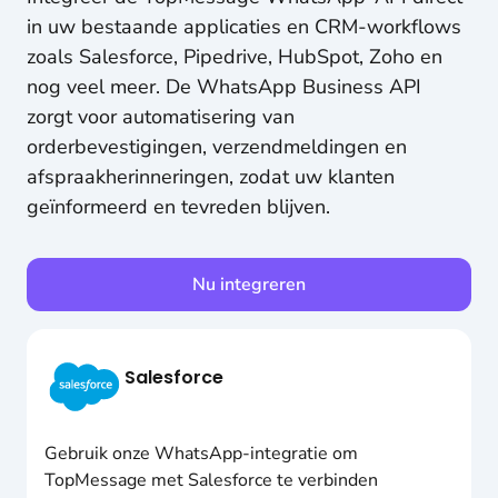
in uw bestaande applicaties en CRM-workflows
zoals Salesforce, Pipedrive, HubSpot, Zoho en
nog veel meer. De WhatsApp Business API
zorgt voor automatisering van
orderbevestigingen, verzendmeldingen en
afspraakherinneringen, zodat uw klanten
geïnformeerd en tevreden blijven.
Nu integreren
Salesforce
Gebruik onze WhatsApp-integratie om
TopMessage met Salesforce te verbinden