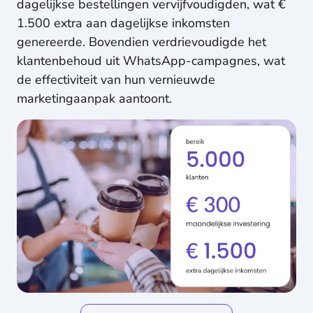
dagelijkse bestellingen vervijfvoudigden, wat €
1.500 extra aan dagelijkse inkomsten
genereerde. Bovendien verdrievoudigde het
klantenbehoud uit WhatsApp-campagnes, wat
de effectiviteit van hun vernieuwde
marketingaanpak aantoont.