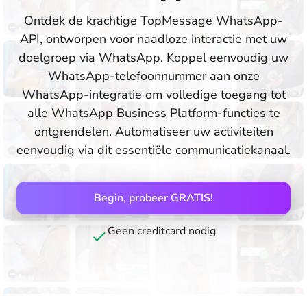
Ontdek de krachtige TopMessage WhatsApp-
API, ontworpen voor naadloze interactie met uw
doelgroep via WhatsApp. Koppel eenvoudig uw
WhatsApp-telefoonnummer aan onze
WhatsApp-integratie om volledige toegang tot
alle WhatsApp Business Platform-functies te
ontgrendelen. Automatiseer uw activiteiten
eenvoudig via dit essentiële communicatiekanaal.
Begin, probeer GRATIS!
Geen creditcard nodig