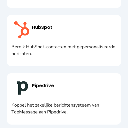
HubSpot
Bereik HubSpot-contacten met gepersonaliseerde
berichten.
Pipedrive
Koppel het zakelijke berichtensysteem van
TopMessage aan Pipedrive.