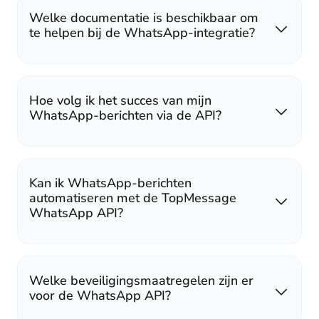
Welke documentatie is beschikbaar om
te helpen bij de WhatsApp-integratie?
Hoe volg ik het succes van mijn
WhatsApp-berichten via de API?
Kan ik WhatsApp-berichten
automatiseren met de TopMessage
WhatsApp API?
Welke beveiligingsmaatregelen zijn er
voor de WhatsApp API?