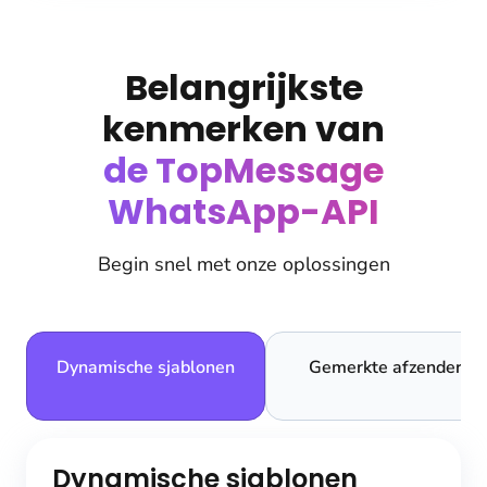
Belangrijkste
kenmerken van
de TopMessage
WhatsApp-API
Begin snel met onze oplossingen
Dynamische sjablonen
Gemerkte afzender
Dynamische sjablonen