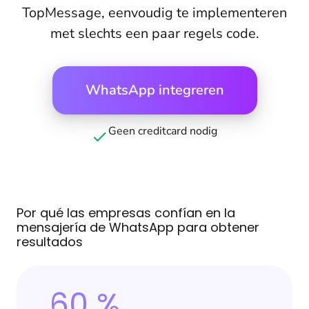
TopMessage, eenvoudig te implementeren
met slechts een paar regels code.
WhatsApp integreren
Geen creditcard nodig
Por qué las empresas confían en la
mensajería de WhatsApp para obtener
resultados
60 %