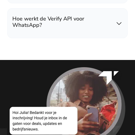
Hoe werkt de Verify API voor
WhatsApp?