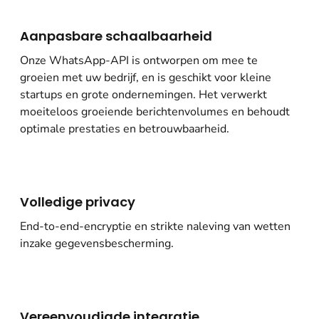
Aanpasbare schaalbaarheid
Onze WhatsApp-API is ontworpen om mee te
groeien met uw bedrijf, en is geschikt voor kleine
startups en grote ondernemingen. Het verwerkt
moeiteloos groeiende berichtenvolumes en behoudt
optimale prestaties en betrouwbaarheid.
Volledige privacy
End-to-end-encryptie en strikte naleving van wetten
inzake gegevensbescherming.
Vereenvoudigde integratie