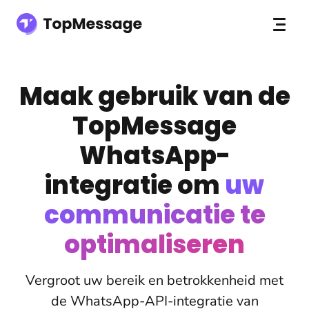
Maak gebruik van de
TopMessage
WhatsApp-
integratie om
uw
communicatie te
optimaliseren
Vergroot uw bereik en betrokkenheid met
de WhatsApp-API-integratie van