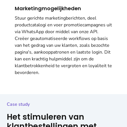
Marketingmogelijkheden
Stuur gerichte marketingberichten, deel
productcatalogi en voer promotiecampagnes uit
via WhatsApp door middel van onze API.
Creëer geautomatiseerde workflows op basis
van het gedrag van uw klanten, zoals bezochte
pagina's, aankooppatronen en laatste login. Dit
kan een krachtig hulpmiddel zijn om de
klantbetrokkenheid te vergroten en loyaliteit te
bevorderen.
Case study
Het stimuleren van
klantbestellingen met