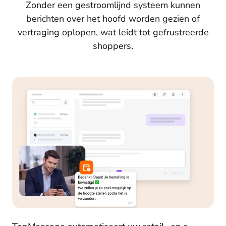
Zonder een gestroomlijnd systeem kunnen
berichten over het hoofd worden gezien of
vertraging oplopen, wat leidt tot gefrustreerde
shoppers.