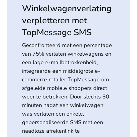
Winkelwagenverlating
verpletteren met
TopMessage SMS
Geconfronteerd met een percentage
van 75% verlaten winkelwagens en
een lage e-mailbetrokkenheid,
integreerde een middelgrote e-
commerce retailer TopMessage om
afgeleide mobiele shoppers direct
weer te betrekken. Door slechts 30
minuten nadat een winkelwagen
was verlaten een enkele,
gepersonaliseerde SMS met een
naadloze afrekenlink te