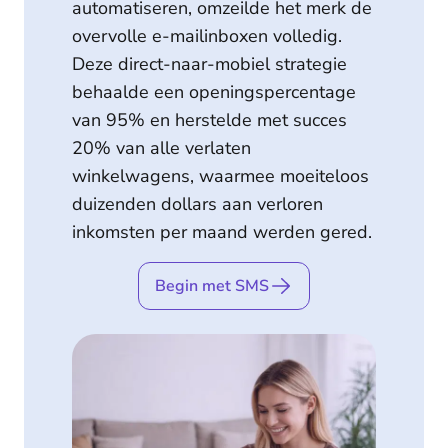
automatiseren, omzeilde het merk de
overvolle e-mailinboxen volledig.
Deze direct-naar-mobiel strategie
behaalde een openingspercentage
van 95% en herstelde met succes
20% van alle verlaten
winkelwagens, waarmee moeiteloos
duizenden dollars aan verloren
inkomsten per maand werden gered.
Begin met SMS