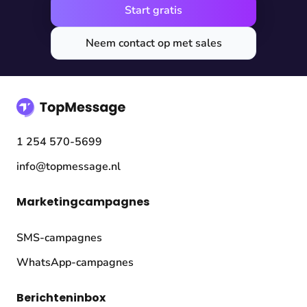
Start gratis
Neem contact op met sales
1 254 570-5699
info@topmessage.nl
Marketingcampagnes
SMS-campagnes
WhatsApp-campagnes
Berichteninbox