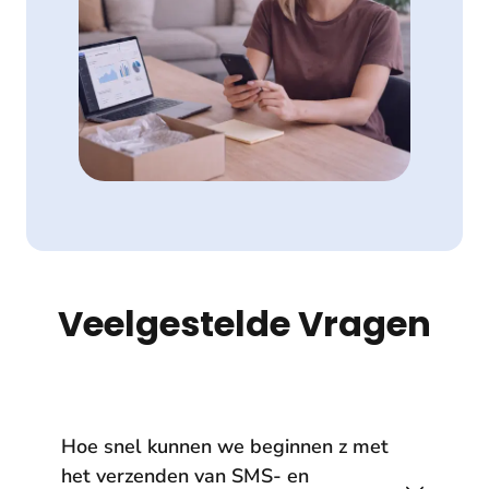
Veelgestelde Vragen
Hoe snel kunnen we beginnen z met
het verzenden van SMS- en