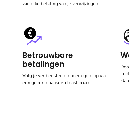
van elke betaling van je verwijzingen.
Betrouwbare
We
betalingen
Doo
Top
et
Volg je verdiensten en neem geld op via
klan
een gepersonaliseerd dashboard.