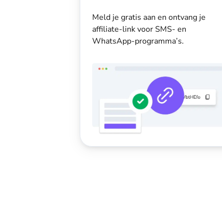
Meld je gratis aan en ontvang je
affiliate-link voor SMS- en
WhatsApp-programma’s.