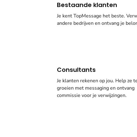
Bestaande klanten
Je kent TopMessage het beste. Verw
andere bedrijven en ontvang je belo
Consultants
Je klanten rekenen op jou. Help ze t
groeien met messaging en ontvang
commissie voor je verwijzingen.