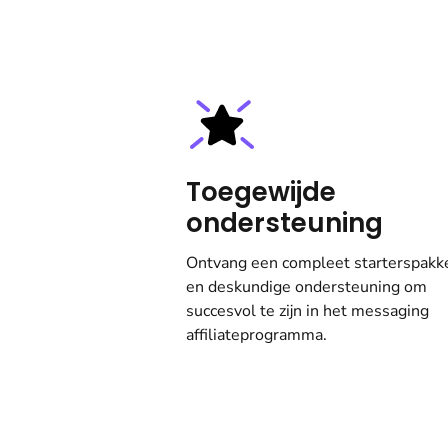
Toegewijde
ondersteuning
Ontvang een compleet starterspakk
en deskundige ondersteuning om
succesvol te zijn in het messaging
affiliateprogramma.