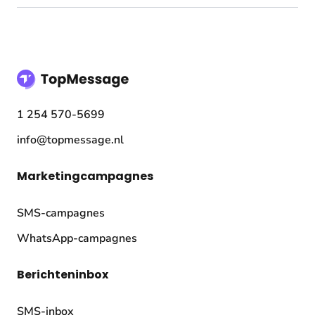
1 254 570-5699
info@topmessage.nl
Marketingcampagnes
SMS-campagnes
WhatsApp-campagnes
Berichteninbox
SMS-inbox