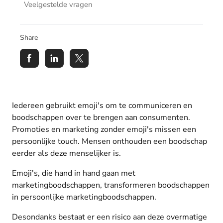
Veelgestelde vragen
Share
Iedereen gebruikt emoji's om te communiceren en
boodschappen over te brengen aan consumenten.
Promoties en marketing zonder emoji's missen een
persoonlijke touch. Mensen onthouden een boodschap
eerder als deze menselijker is.
Emoji's, die hand in hand gaan met
marketingboodschappen, transformeren boodschappen
in persoonlijke marketingboodschappen.
Desondanks bestaat er een risico aan deze overmatige