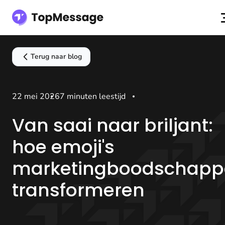
Terug naar blog
22 mei 2026
7 minuten leestijd
Van saai naar briljant:
hoe emoji's
marketingboodschapp
transformeren