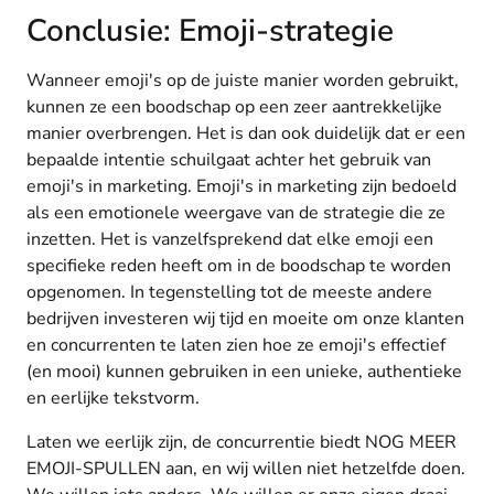
Conclusie: Emoji-strategie
Wanneer emoji's op de juiste manier worden gebruikt,
kunnen ze een boodschap op een zeer aantrekkelijke
manier overbrengen. Het is dan ook duidelijk dat er een
bepaalde intentie schuilgaat achter het gebruik van
emoji's in marketing. Emoji's in marketing zijn bedoeld
als een emotionele weergave van de strategie die ze
inzetten. Het is vanzelfsprekend dat elke emoji een
specifieke reden heeft om in de boodschap te worden
opgenomen. In tegenstelling tot de meeste andere
bedrijven investeren wij tijd en moeite om onze klanten
en concurrenten te laten zien hoe ze emoji's effectief
(en mooi) kunnen gebruiken in een unieke, authentieke
en eerlijke tekstvorm.
Laten we eerlijk zijn, de concurrentie biedt NOG MEER
EMOJI-SPULLEN aan, en wij willen niet hetzelfde doen.