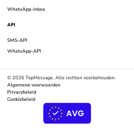
WhatsApp-inbox
API
SMS-API
WhatsApp-API
© 2026 TopMessage.
Alle rechten voorbehouden.
Algemene voorwaarden
Privacybeleid
Cookiebeleid