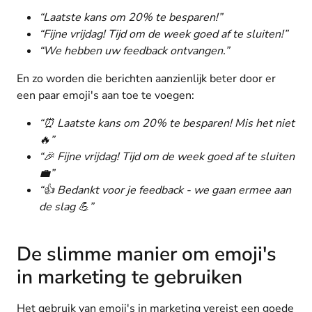
“Laatste kans om 20% te besparen!”
“Fijne vrijdag! Tijd om de week goed af te sluiten!”
“We hebben uw feedback ontvangen.”
En zo worden die berichten aanzienlijk beter door er
een paar emoji's aan toe te voegen:
“⏰ Laatste kans om 20% te besparen! Mis het niet
🔥”
“🎉 Fijne vrijdag! Tijd om de week goed af te sluiten
💼”
“👍 Bedankt voor je feedback - we gaan ermee aan
de slag 💪”
De slimme manier om emoji's
in marketing te gebruiken
Het gebruik van emoji's in marketing vereist een goede