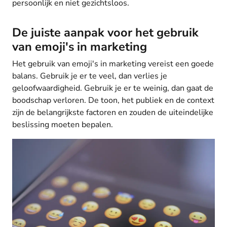
persoonlijk en niet gezichtsloos.
De juiste aanpak voor het gebruik
van emoji's in marketing
Het gebruik van emoji's in marketing vereist een goede
balans. Gebruik je er te veel, dan verlies je
geloofwaardigheid. Gebruik je er te weinig, dan gaat de
boodschap verloren. De toon, het publiek en de context
zijn de belangrijkste factoren en zouden de uiteindelijke
beslissing moeten bepalen.