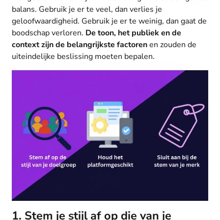
balans. Gebruik je er te veel, dan verlies je
geloofwaardigheid. Gebruik je er te weinig, dan gaat de
boodschap verloren.
De toon, het publiek en de
context zijn de belangrijkste factoren
en zouden de
uiteindelijke beslissing moeten bepalen.
1. Stem je stijl af op die van je