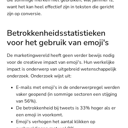
want het kan heel effectief zijn in teksten die gericht
zijn op conversie.
Betrokkenheidsstatistieken
voor het gebruik van emoji's
De marketingwereld heeft geen verder bewijs nodig
voor de creatieve impact van emoji's. Hun werkelijke
impact is onderwerp van uitgebreid wetenschappelijk
onderzoek. Onderzoek wijst uit:
E-mails met emoji's in de onderwerpregel werden
vaker geopend (in sommige sectoren een stijging
van 56%).
De betrokkenheid bij tweets is 33% hoger als er
een emoji in voorkomt.
Emoji's verhogen het aantal klikken op