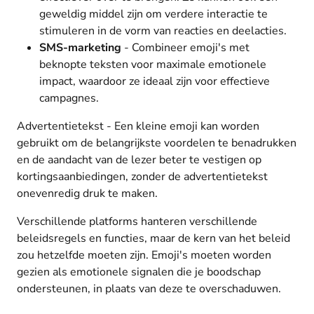
geweldig middel zijn om verdere interactie te
stimuleren in de vorm van reacties en deelacties.
SMS-marketing
- Combineer emoji's met
beknopte teksten voor maximale emotionele
impact, waardoor ze ideaal zijn voor effectieve
campagnes.
Advertentietekst - Een kleine emoji kan worden
gebruikt om de belangrijkste voordelen te benadrukken
en de aandacht van de lezer beter te vestigen op
kortingsaanbiedingen, zonder de advertentietekst
onevenredig druk te maken.
Verschillende platforms hanteren verschillende
beleidsregels en functies, maar de kern van het beleid
zou hetzelfde moeten zijn. Emoji's moeten worden
gezien als emotionele signalen die je boodschap
ondersteunen, in plaats van deze te overschaduwen.