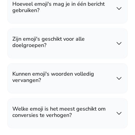
Hoeveel emoji's mag je in één bericht
gebruiken?
Zijn emoji's geschikt voor alle
doelgroepen?
Kunnen emoji's woorden volledig
vervangen?
Welke emoji is het meest geschikt om
conversies te verhogen?