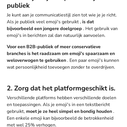
publiek
Je kunt aan je communicatiestijl zien tot wie je je richt.
Als je publiek veel emoji's gebruikt ,
is dat
bijvoorbeeld een jongere doelgroep
. Het gebruik van
emoji's in berichten zal dan natuurlijk aanvoelen.
Voor een B2B-publiek of meer conservatieve
branches is het raadzaam om emoji's spaarzaam en
weloverwogen te gebruiken
. Een paar emoji's kunnen
wat persoonlijkheid toevoegen zonder te overdrijven.
2. Zorg dat het platformgeschikt is.
Verschillende platforms hebben verschillende doelen
en toepassingen. Als je emoji's in een tekstbericht
gebruikt,
moet je ze heel simpel en bondig houden
.
Een enkele emoji kan bijvoorbeeld de betrokkenheid
met wel 25% verhogen.