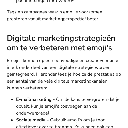
pushmeldingen met wel 9%.
Tags en campagnes waarin emoji's voorkomen,
presteren vanuit marketingperspectief beter.
Digitale marketingstrategieën
om te verbeteren met emoji's
Emoji's kunnen op een eenvoudige en creatieve manier
in elk onderdeel van een digitale strategie worden
geïntegreerd. Hieronder lees je hoe ze de prestaties op
een aantal van de vele digitale marketingkanalen
kunnen verbeteren:
E-mailmarketing
- Om de kans te vergroten dat je
opvalt, kun je emoji's toevoegen aan de
onderwerpregel.
Sociale media
- Gebruik emoji's om je toon
effectiever over te brengen. Ze kunnen ook een