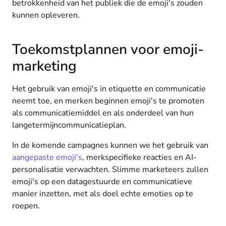
betrokkenheid van het publiek die de emoji's zouden
kunnen opleveren.
Toekomstplannen voor emoji-
marketing
Het gebruik van emoji's in etiquette en communicatie
neemt toe, en merken beginnen emoji's te promoten
als communicatiemiddel en als onderdeel van hun
langetermijncommunicatieplan.
In de komende campagnes kunnen we het gebruik van
aangepaste emoji's
, merkspecifieke reacties en AI-
personalisatie verwachten. Slimme marketeers zullen
emoji's op een datagestuurde en communicatieve
manier inzetten, met als doel echte emoties op te
roepen.