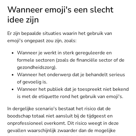
Wanneer emoji's een slecht
idee zijn
Er zijn bepaalde situaties waarin het gebruik van
emoji's ongepast zou zijn, zoals:
Wanneer je werkt in sterk gereguleerde en
formele sectoren (zoals de financiële sector of de
gezondheidszorg).
Wanneer het onderwerp dat je behandelt serieus
of gevoelig is.
Wanneer het publiek dat je toespreekt niet bekend
is met de etiquette rond het gebruik van emoji's.
In dergelijke scenario's bestaat het risico dat de
boodschap totaal niet aansluit bij de tijdgeest en
onprofessioneel overkomt. Dit risico weegt in deze
gevallen waarschijnlijk zwaarder dan de mogelijke