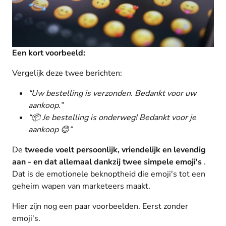
Een kort voorbeeld:
Vergelijk deze twee berichten:
“Uw bestelling is verzonden. Bedankt voor uw
aankoop.”
“📦 Je bestelling is onderweg! Bedankt voor je
aankoop 😊”
De
tweede voelt persoonlijk, vriendelijk en levendig
aan - en dat allemaal dankzij twee simpele emoji's
.
Dat is de emotionele beknoptheid die emoji's tot een
geheim wapen van marketeers maakt.
Hier zijn nog een paar voorbeelden. Eerst zonder
emoji's.