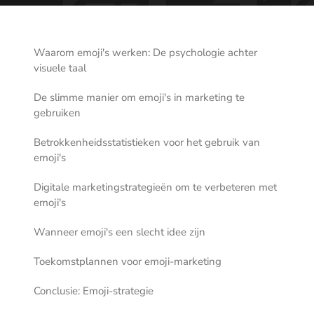
Waarom emoji's werken: De psychologie achter
visuele taal
De slimme manier om emoji's in marketing te
gebruiken
Betrokkenheidsstatistieken voor het gebruik van
emoji's
Digitale marketingstrategieën om te verbeteren met
emoji's
Wanneer emoji's een slecht idee zijn
Toekomstplannen voor emoji-marketing
Conclusie: Emoji-strategie