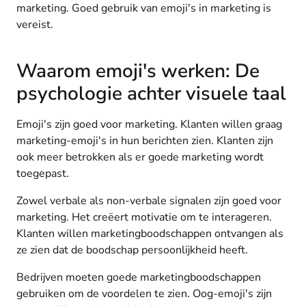
marketing. Goed gebruik van emoji's in marketing is
vereist.
Waarom emoji's werken: De
psychologie achter visuele taal
Emoji's zijn goed voor marketing. Klanten willen graag
marketing-emoji's in hun berichten zien. Klanten zijn
ook meer betrokken als er goede marketing wordt
toegepast.
Zowel verbale als non-verbale signalen zijn goed voor
marketing. Het creëert motivatie om te interageren.
Klanten willen marketingboodschappen ontvangen als
ze zien dat de boodschap persoonlijkheid heeft.
Bedrijven moeten goede marketingboodschappen
gebruiken om de voordelen te zien. Oog-emoji's zijn