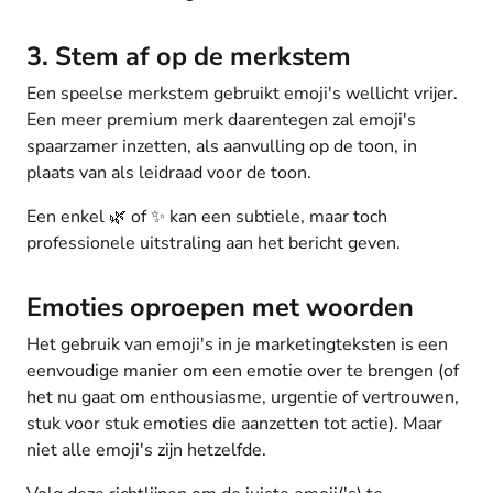
3. Stem af op de merkstem
Een speelse merkstem gebruikt emoji's wellicht vrijer.
Een meer premium merk daarentegen zal emoji's
spaarzamer inzetten, als aanvulling op de toon, in
plaats van als leidraad voor de toon.
Een enkel 🌿 of ✨ kan een subtiele, maar toch
professionele uitstraling aan het bericht geven.
Emoties oproepen met woorden
Het gebruik van emoji's in je marketingteksten is een
eenvoudige manier om een emotie over te brengen (of
het nu gaat om enthousiasme, urgentie of vertrouwen,
stuk voor stuk emoties die aanzetten tot actie). Maar
niet alle emoji's zijn hetzelfde.