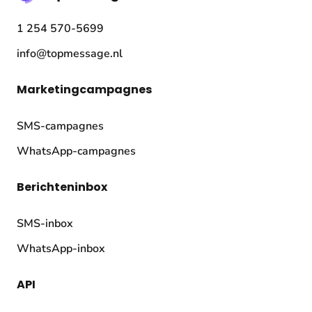
1 254 570-5699
info@topmessage.nl
Marketingcampagnes
SMS-campagnes
WhatsApp-campagnes
Berichteninbox
SMS-inbox
WhatsApp-inbox
API