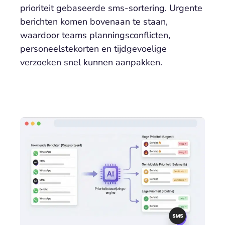
prioriteit gebaseerde sms-sortering. Urgente
berichten komen bovenaan te staan,
waardoor teams planningsconflicten,
personeelstekorten en tijdgevoelige
verzoeken snel kunnen aanpakken.