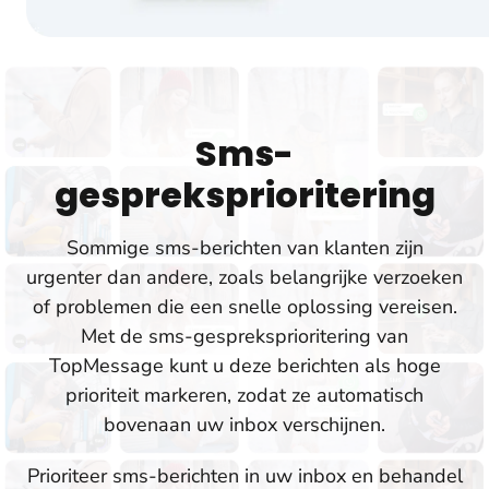
Sms-
gespreksprioritering
Sommige sms-berichten van klanten zijn
urgenter dan andere, zoals belangrijke verzoeken
of problemen die een snelle oplossing vereisen.
Met de sms-gespreksprioritering van
TopMessage kunt u deze berichten als hoge
prioriteit markeren, zodat ze automatisch
bovenaan uw inbox verschijnen.
Prioriteer sms-berichten in uw inbox en behandel