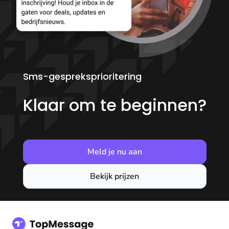
Sms-gespreksprioritering
Klaar om te beginnen?
Meld je nu aan
Bekijk prijzen