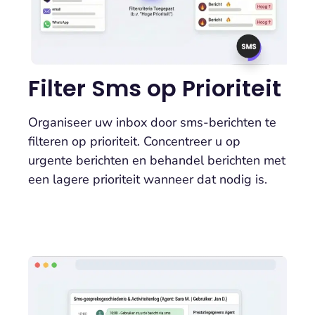
Filter Sms op Prioriteit
Organiseer uw inbox door sms-berichten te
filteren op prioriteit. Concentreer u op
urgente berichten en behandel berichten met
een lagere prioriteit wanneer dat nodig is.