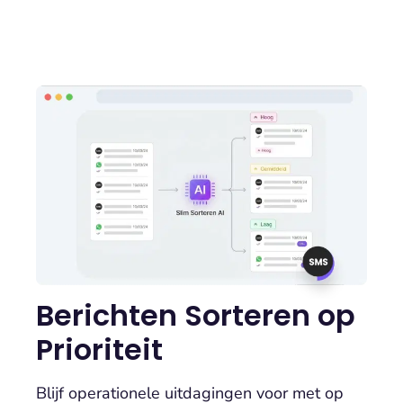
Berichten Sorteren op
Prioriteit
Blijf operationele uitdagingen voor met op