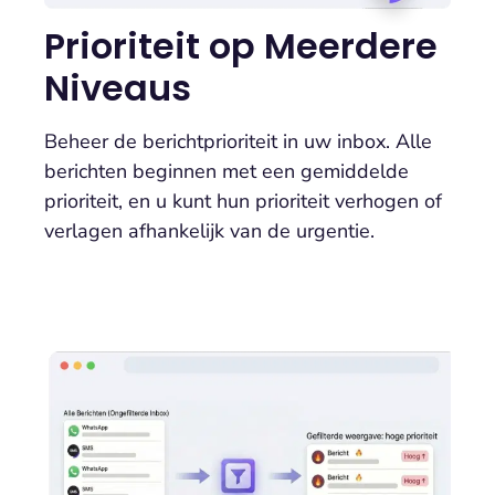
Prioriteit op Meerdere
Niveaus
Beheer de berichtprioriteit in uw inbox. Alle
berichten beginnen met een gemiddelde
prioriteit, en u kunt hun prioriteit verhogen of
verlagen afhankelijk van de urgentie.