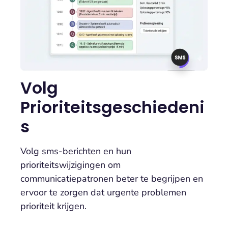
Volg
Prioriteitsgeschiedeni
s
Volg sms-berichten en hun
prioriteitswijzigingen om
communicatiepatronen beter te begrijpen en
ervoor te zorgen dat urgente problemen
prioriteit krijgen.