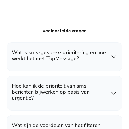
Veelgestelde vragen
Wat is sms-gespreksprioritering en hoe
werkt het met TopMessage?
Hoe kan ik de prioriteit van sms-
berichten bijwerken op basis van
urgentie?
Wat zijn de voordelen van het filteren