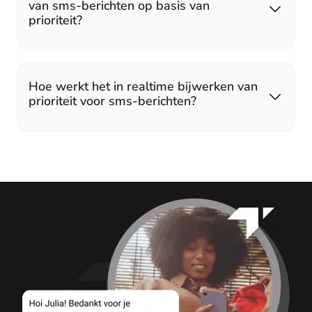
van sms-berichten op basis van
prioriteit?
Hoe werkt het in realtime bijwerken van
prioriteit voor sms-berichten?