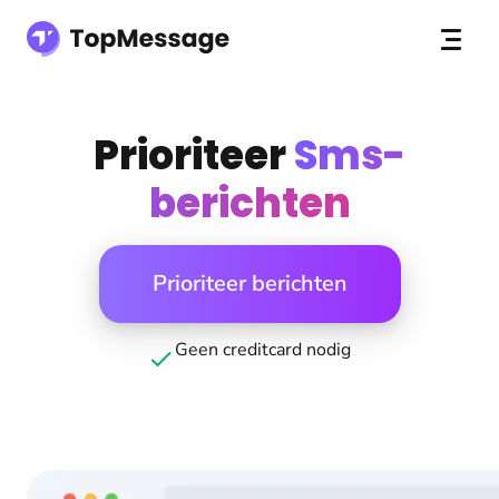
Prioriteer
Sms-
berichten
Prioriteer berichten
Geen creditcard nodig