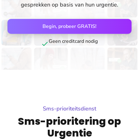
gesprekken op basis van hun urgentie.
Begin, probeer GRATIS!
Geen creditcard nodig
Sms-prioriteitsdienst
Sms-prioritering op
Urgentie